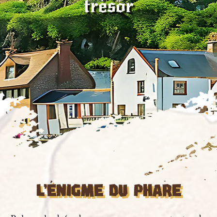
trésor
L'ÉNIGME DU PHARE