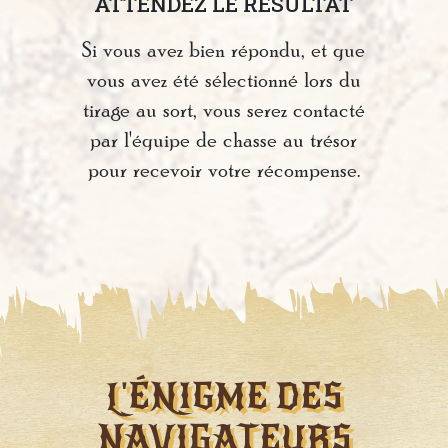
ATTENDEZ LE RÉSULTAT
Si vous avez bien répondu, et que
vous avez été sélectionné lors du
tirage au sort, vous serez contacté
par l'équipe de chasse au trésor
pour recevoir votre récompense.
L'ÉNIGME DES
NAVIGATEURS