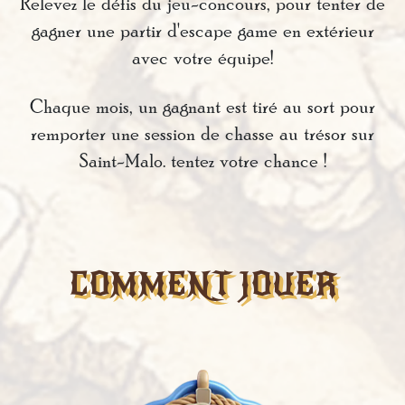
Relevez le défis du jeu-concours, pour tenter de
gagner une partir d'escape game en extérieur
avec votre équipe!
Chaque mois, un gagnant est tiré au sort pour
remporter une session de chasse au trésor sur
Saint-Malo. tentez votre chance !
COMMENT JOUER