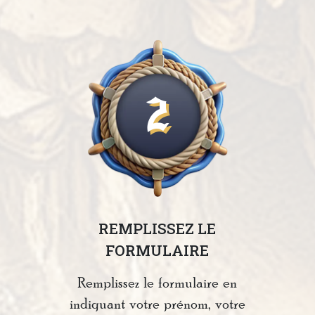
2
REMPLISSEZ LE
FORMULAIRE
Remplissez le formulaire en
indiquant votre prénom, votre