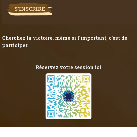
S’INSCRIRE
Cherchez la victoire, même si l'important, c'est de
participer.
Réservez votre session ici