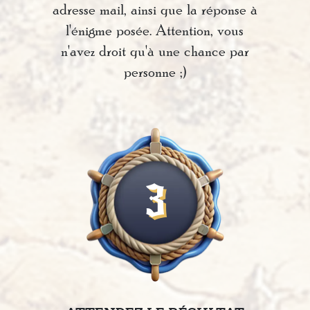
adresse mail, ainsi que la réponse à
l'énigme posée. Attention, vous
n'avez droit qu'à une chance par
personne ;)
3