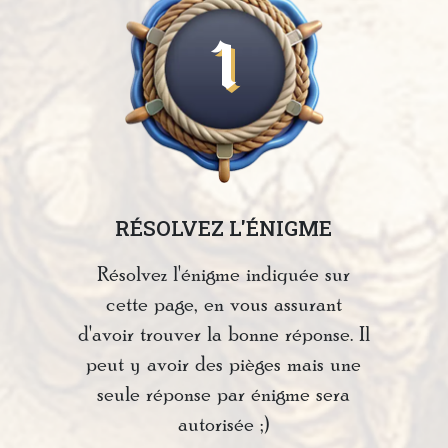
1
RÉSOLVEZ L'ÉNIGME
Résolvez l'énigme indiquée sur
cette page, en vous assurant
d'avoir trouver la bonne réponse. Il
peut y avoir des pièges mais une
seule réponse par énigme sera
autorisée ;)