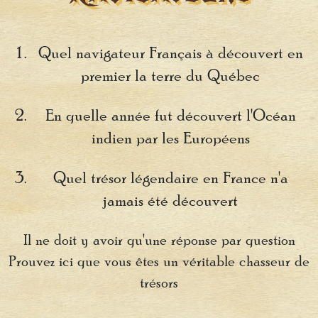
Quel navigateur Français à découvert en
premier la terre du Québec
En quelle année fut découvert l'Océan
indien par les Européens
Quel trésor légendaire en France n'a
jamais été découvert
Il ne doit y avoir qu'une réponse par question
Prouvez ici que vous êtes un véritable chasseur de
trésors