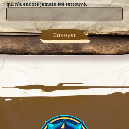
qui n'a encore jamais été retrouvé.
Envoyer