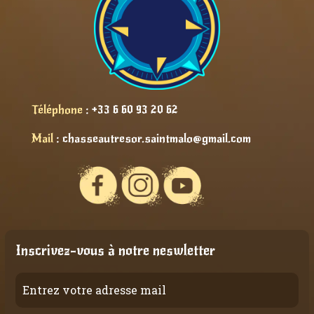
Téléphone
:
+33 6 60 93 20 62
Mail
:
chasseautresor.saintmalo@gmail.com
Inscrivez-vous à notre neswletter