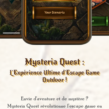
Mysteria Quest :
L'Expérience Ultime d'Escape Game
Outdoor !
Envie d'aventure et de mystère ?
Mysteria Quest révolutionne l’escape game en