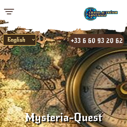
+33 6 60 93 20 62
Mysteria-Quest