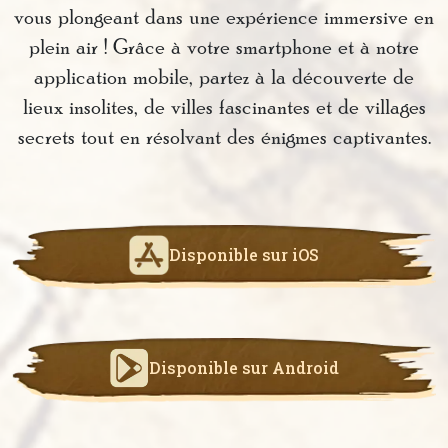
vous plongeant dans une expérience immersive en
plein air ! Grâce à votre smartphone et à notre
application mobile, partez à la découverte de
lieux insolites, de villes fascinantes et de villages
secrets tout en résolvant des énigmes captivantes.
Disponible sur iOS
Disponible sur Android