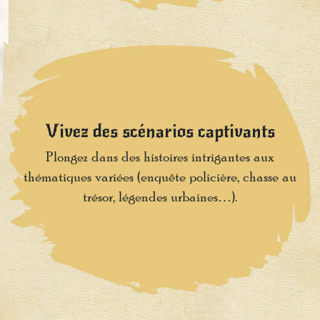
Vivez des scénarios captivants
Plongez dans des histoires intrigantes aux
thématiques variées (enquête policière, chasse au
trésor, légendes urbaines…).