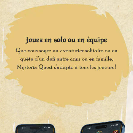
Jouez en solo ou en équipe
Que vous soyez un aventurier solitaire ou en
quête d’un défi entre amis ou en famille,
Mysteria Quest s’adapte à tous les joueurs !