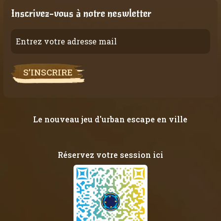
Inscrivez-vous à notre neswletter
S’INSCRIRE
Le nouveau jeu d'urban escape en ville
Réservez votre session ici