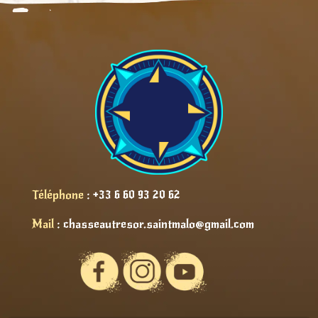
Téléphone
:
+33 6 60 93 20 62
Mail
:
chasseautresor.saintmalo@gmail.com