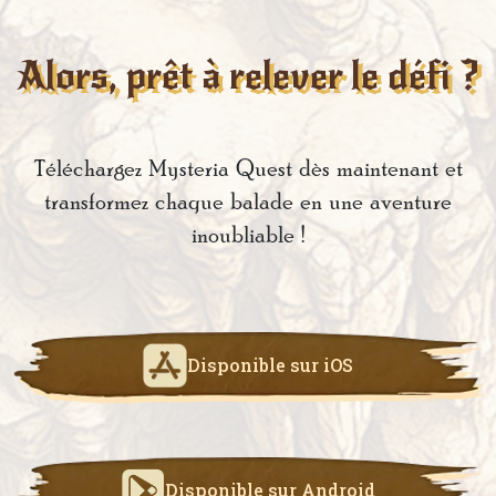
Alors, prêt à relever le défi ?
Téléchargez Mysteria Quest dès maintenant et
transformez chaque balade en une aventure
inoubliable !
Disponible sur iOS
Disponible sur Android