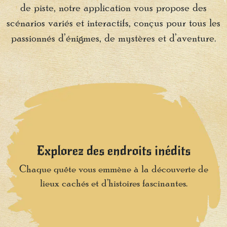
de piste, notre application vous propose des
scénarios variés et interactifs, conçus pour tous les
passionnés d’énigmes, de mystères et d’aventure.
Explorez des endroits inédits
Chaque quête vous emmène à la découverte de
lieux cachés et d’histoires fascinantes.