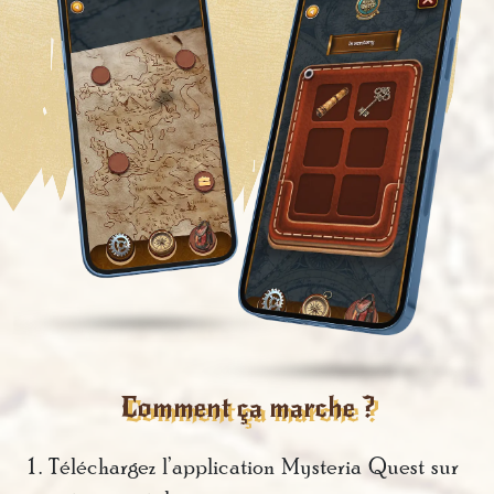
Comment ça marche ?
Téléchargez l’application Mysteria Quest sur