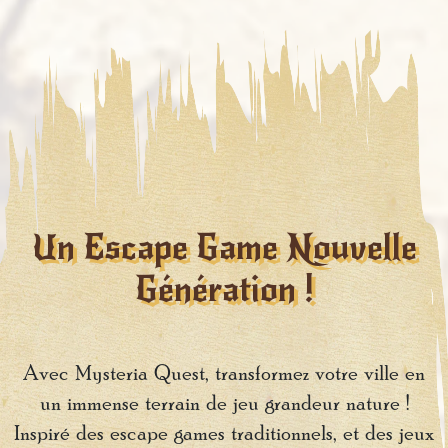
Un Escape Game Nouvelle
Génération !
Avec Mysteria Quest, transformez votre ville en
un immense terrain de jeu grandeur nature !
Inspiré des escape games traditionnels, et des jeux