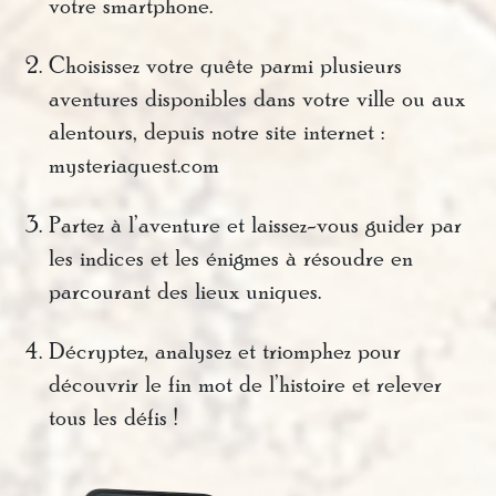
votre smartphone.
Choisissez votre quête parmi plusieurs
aventures disponibles dans votre ville ou aux
alentours, depuis notre site internet :
mysteriaquest.com
Partez à l’aventure et laissez-vous guider par
les indices et les énigmes à résoudre en
parcourant des lieux uniques.
Décryptez, analysez et triomphez pour
découvrir le fin mot de l’histoire et relever
tous les défis !