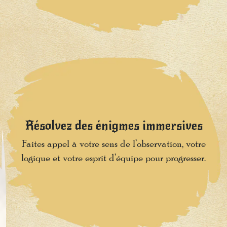
️Résolvez des énigmes immersives
Faites appel à votre sens de l’observation, votre
logique et votre esprit d’équipe pour progresser.