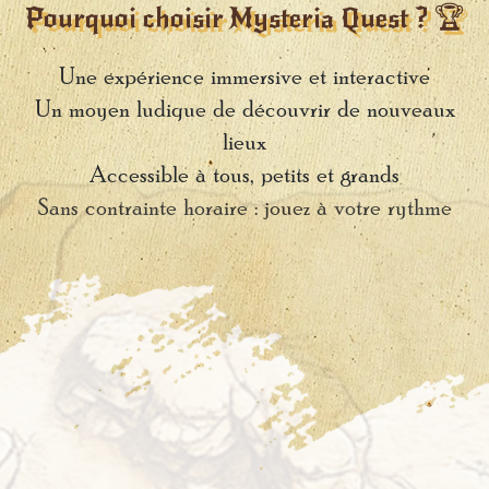
Pourquoi choisir Mysteria Quest ? 🏆
Une expérience immersive et interactive
️Un moyen ludique de découvrir de nouveaux
lieux
Accessible à tous, petits et grands
Sans contrainte horaire : jouez à votre rythme